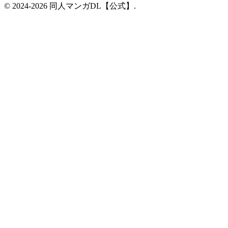
© 2024-2026 同人マンガDL【公式】.