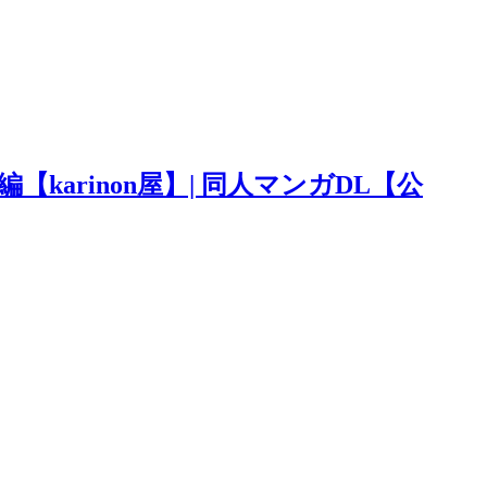
karinon屋】| 同人マンガDL【公