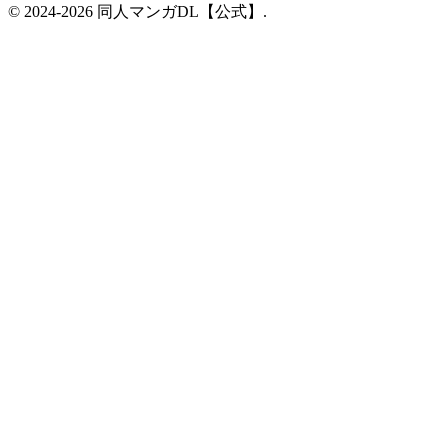
© 2024-2026 同人マンガDL【公式】.