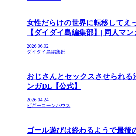
女性だらけの世界に転移してえ
【ダイダイ島編集部】| 同人マン
2026.06.02
ダイダイ島編集部
おじさんとセックスさせられる法
ンガDL【公式】
2026.04.24
ピギーコーンハウス
ゴール遊びは終わるようで最後の