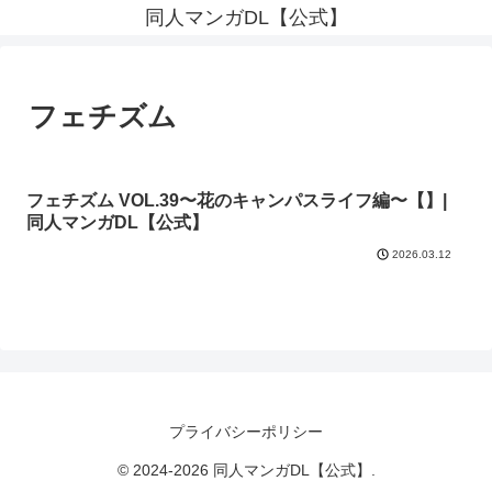
同人マンガDL【公式】
フェチズム
フェチズム VOL.39〜花のキャンパスライフ編〜【】|
同人マンガDL【公式】
2026.03.12
プライバシーポリシー
© 2024-2026 同人マンガDL【公式】.