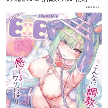
2026.03.13