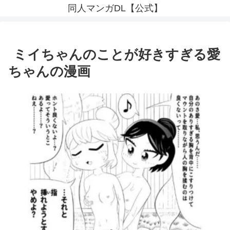
同人マンガDL【公式】
ミイちゃんのことが好きすぎる愛
ちゃんの漫画