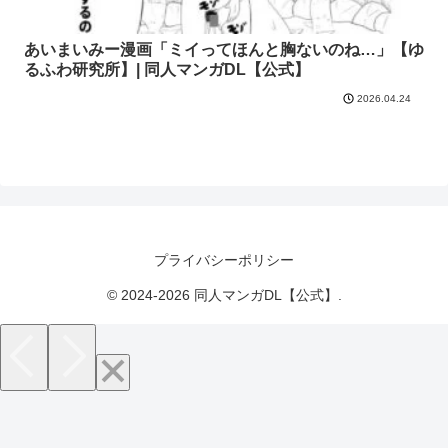
あいまいみー漫画「ミイってほんと胸ないのね…」【ゆ
るふわ研究所】| 同人マンガDL【公式】
2026.04.24
プライバシーポリシー
© 2024-2026 同人マンガDL【公式】.