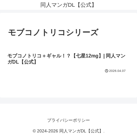
同人マンガDL【公式】
モブコノトリコシリーズ
モブコノトリコ＋ギャル！？【七星12mg】| 同人マン
ガDL【公式】
2026.04.07
プライバシーポリシー
© 2024-2026 同人マンガDL【公式】.