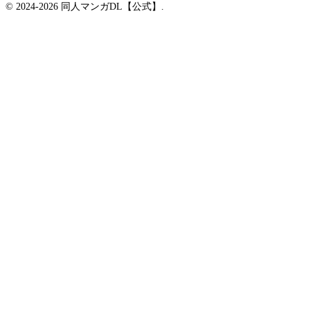
© 2024-2026 同人マンガDL【公式】.