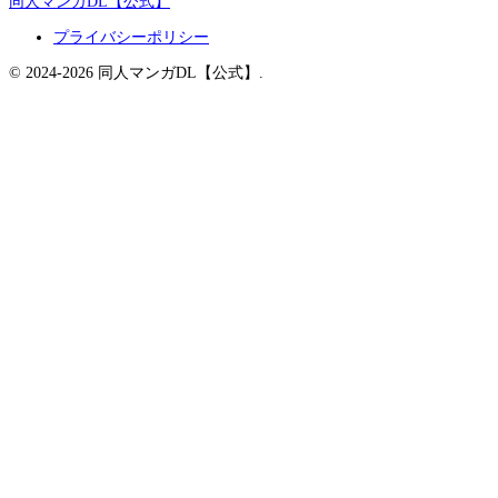
同人マンガDL【公式】
プライバシーポリシー
© 2024-2026 同人マンガDL【公式】.