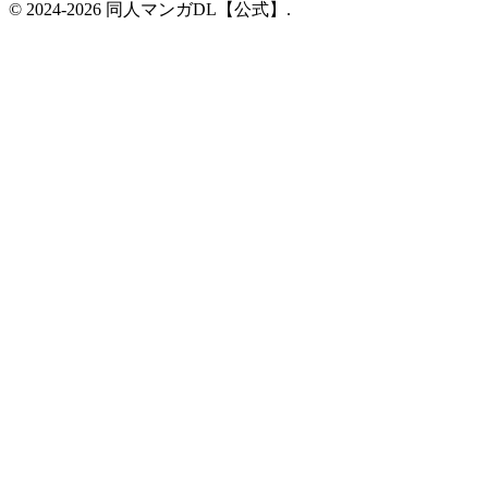
© 2024-2026 同人マンガDL【公式】.