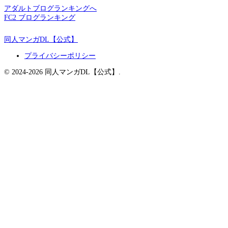
アダルトブログランキングへ
FC2 ブログランキング
同人マンガDL【公式】
プライバシーポリシー
© 2024-2026 同人マンガDL【公式】.