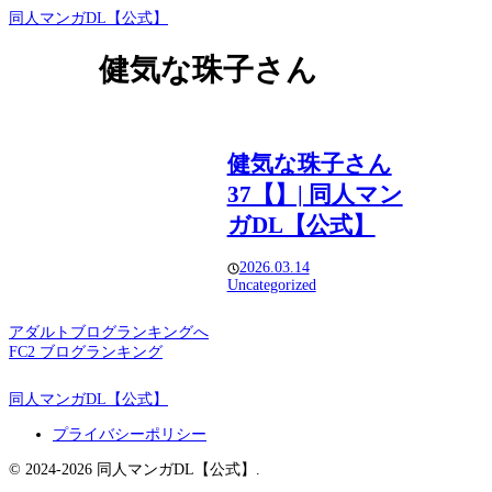
同人マンガDL【公式】
健気な珠子さん
健気な珠子さん
37【】| 同人マン
ガDL【公式】
2026.03.14
Uncategorized
アダルトブログランキングへ
FC2 ブログランキング
同人マンガDL【公式】
プライバシーポリシー
© 2024-2026 同人マンガDL【公式】.