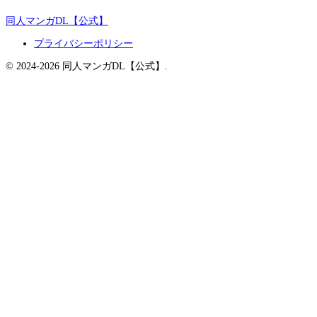
同人マンガDL【公式】
プライバシーポリシー
© 2024-2026 同人マンガDL【公式】.