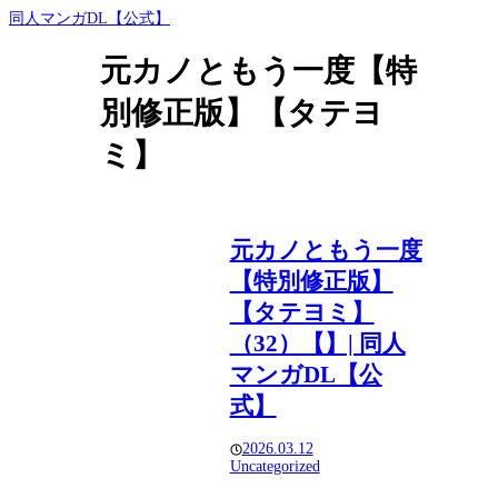
同人マンガDL【公式】
元カノともう一度【特
別修正版】【タテヨ
ミ】
元カノともう一度
【特別修正版】
【タテヨミ】
（32）【】| 同人
マンガDL【公
式】
2026.03.12
Uncategorized