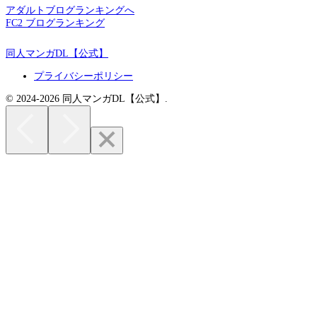
アダルトブログランキングへ
FC2 ブログランキング
同人マンガDL【公式】
プライバシーポリシー
© 2024-2026 同人マンガDL【公式】.