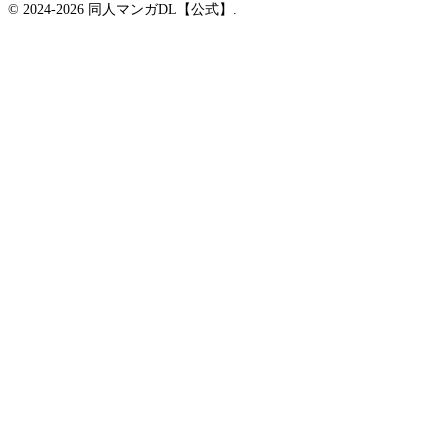
© 2024-2026 同人マンガDL【公式】.