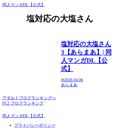
同人マンガDL【公式】
塩対応の大塩さん
塩対応の大塩さん
3【あらまあ】| 同
人マンガDL【公
式】
2026.04.06
あらまあ
アダルトブログランキングへ
FC2 ブログランキング
同人マンガDL【公式】
プライバシーポリシー