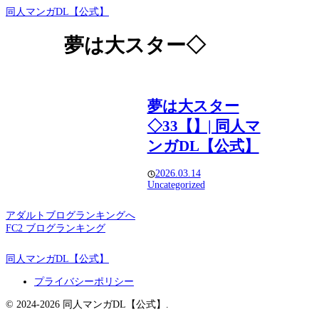
同人マンガDL【公式】
夢は大スター◇
夢は大スター
◇33【】| 同人マ
ンガDL【公式】
2026.03.14
Uncategorized
アダルトブログランキングへ
FC2 ブログランキング
同人マンガDL【公式】
プライバシーポリシー
© 2024-2026 同人マンガDL【公式】.