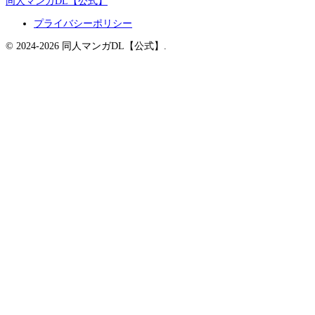
同人マンガDL【公式】
プライバシーポリシー
© 2024-2026 同人マンガDL【公式】.