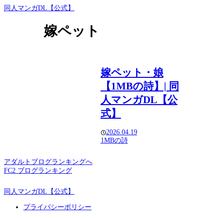
同人マンガDL【公式】
嫁ペット
嫁ペット・娘
【1MBの詩】| 同
人マンガDL【公
式】
2026.04.19
1MBの詩
アダルトブログランキングへ
FC2 ブログランキング
同人マンガDL【公式】
プライバシーポリシー