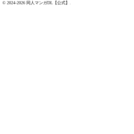
© 2024-2026 同人マンガDL【公式】.