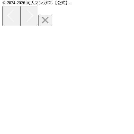
© 2024-2026 同人マンガDL【公式】.