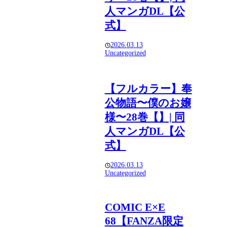
人マンガDL【公
式】
2026.03.13
Uncategorized
【フルカラー】奉
公物語〜僕のお嬢
様〜28巻【】| 同
人マンガDL【公
式】
2026.03.13
Uncategorized
COMIC E×E
68【FANZA限定