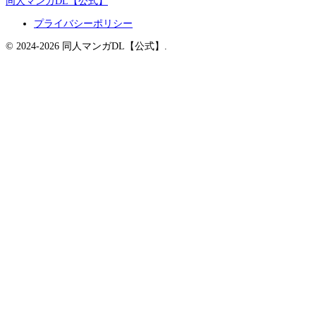
同人マンガDL【公式】
プライバシーポリシー
© 2024-2026 同人マンガDL【公式】.