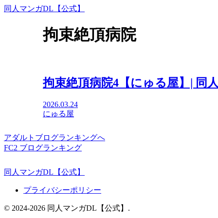
同人マンガDL【公式】
拘束絶頂病院
拘束絶頂病院4【にゅる屋】| 同
2026.03.24
にゅる屋
アダルトブログランキングへ
FC2 ブログランキング
同人マンガDL【公式】
プライバシーポリシー
© 2024-2026 同人マンガDL【公式】.