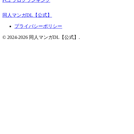
FC2 ブログランキング
同人マンガDL【公式】
プライバシーポリシー
© 2024-2026 同人マンガDL【公式】.