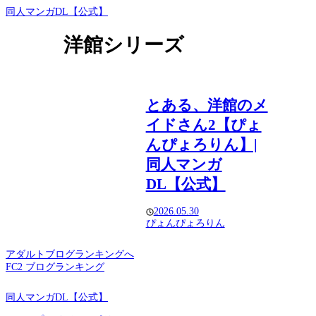
同人マンガDL【公式】
洋館シリーズ
とある、洋館のメ
イドさん2【ぴょ
んぴょろりん】|
同人マンガ
DL【公式】
2026.05.30
ぴょんぴょろりん
アダルトブログランキングへ
FC2 ブログランキング
同人マンガDL【公式】