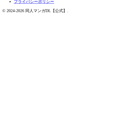
プライバシーポリシー
© 2024-2026 同人マンガDL【公式】.