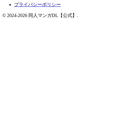
プライバシーポリシー
© 2024-2026 同人マンガDL【公式】.