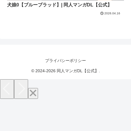
犬娘0【ブルーブラッド】| 同人マンガDL【公式】
2026.04.16
プライバシーポリシー
© 2024-2026 同人マンガDL【公式】.