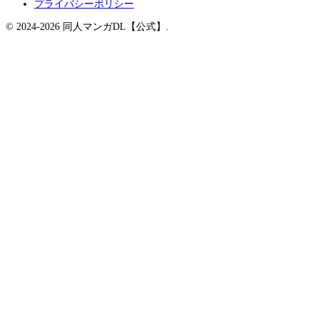
プライバシーポリシー
© 2024-2026 同人マンガDL【公式】.