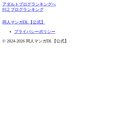
アダルトブログランキングへ
FC2 ブログランキング
同人マンガDL【公式】
プライバシーポリシー
© 2024-2026 同人マンガDL【公式】.