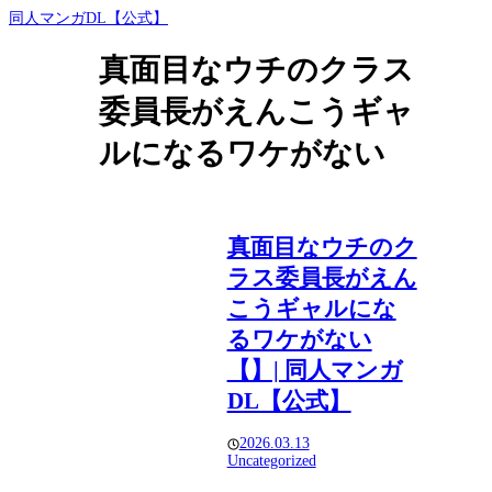
同人マンガDL【公式】
真面目なウチのクラス
委員長がえんこうギャ
ルになるワケがない
真面目なウチのク
ラス委員長がえん
こうギャルにな
るワケがない
【】| 同人マンガ
DL【公式】
2026.03.13
Uncategorized