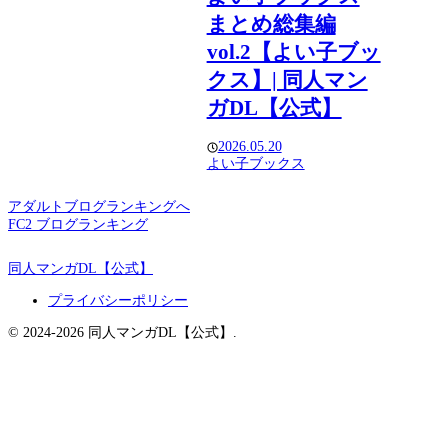
まとめ総集編
vol.2【よい子ブッ
クス】| 同人マン
ガDL【公式】
2026.05.20
よい子ブックス
アダルトブログランキングへ
FC2 ブログランキング
同人マンガDL【公式】
プライバシーポリシー
© 2024-2026 同人マンガDL【公式】.