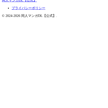
同人マンガDL【公式】
プライバシーポリシー
© 2024-2026 同人マンガDL【公式】.