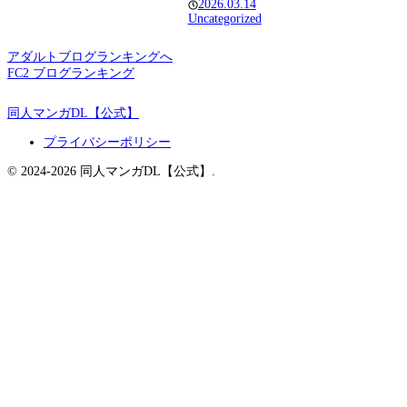
2026.03.14
Uncategorized
アダルトブログランキングへ
FC2 ブログランキング
同人マンガDL【公式】
プライバシーポリシー
© 2024-2026 同人マンガDL【公式】.