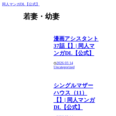
同人マンガDL【公式】
若妻・幼妻
漫画アシスタント
37話【】| 同人マ
ンガDL【公式】
2026.03.14
Uncategorized
シングルマザー
ハウス（11）
【】| 同人マンガ
DL【公式】