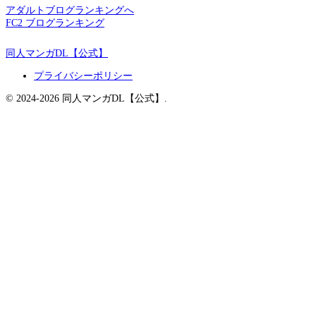
アダルトブログランキングへ
FC2 ブログランキング
同人マンガDL【公式】
プライバシーポリシー
© 2024-2026 同人マンガDL【公式】.