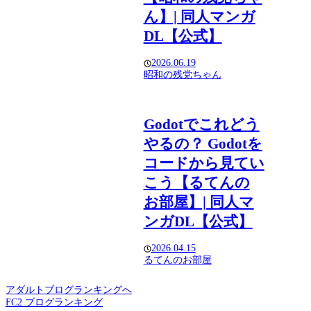
ん】| 同人マンガ
DL【公式】
2026.06.19
昭和の残党ちゃん
Godotでこれどう
やるの？ Godotを
コードから見てい
こう【るてんの
お部屋】| 同人マ
ンガDL【公式】
2026.04.15
るてんのお部屋
アダルトブログランキングへ
FC2 ブログランキング