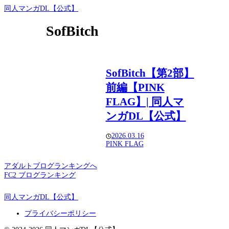
同人マンガDL【公式】
SofBitch
SofBitch【第2部】
前編【PINK
FLAG】| 同人マ
ンガDL【公式】
2026.03.16
PINK FLAG
アダルトブログランキングへ
FC2 ブログランキング
同人マンガDL【公式】
プライバシーポリシー